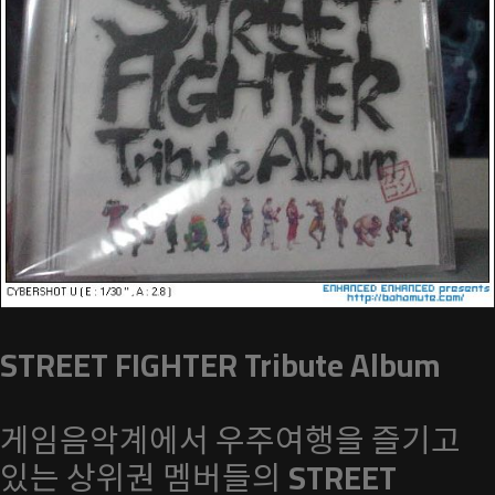
STREET FIGHTER Tribute Album
게임음악계에서 우주여행을 즐기고
있는 상위권 멤버들의
STREET