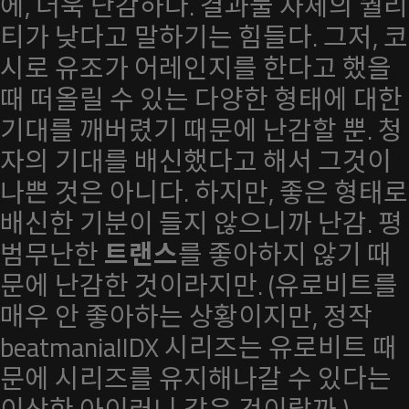
에, 더욱 난감하다. 결과물 자체의 퀄리
티가 낮다고 말하기는 힘들다. 그저, 코
시로 유조가 어레인지를 한다고 했을
때 떠올릴 수 있는 다양한 형태에 대한
기대를 깨버렸기 때문에 난감할 뿐. 청
자의 기대를 배신했다고 해서 그것이
나쁜 것은 아니다. 하지만, 좋은 형태로
배신한 기분이 들지 않으니까 난감. 평
범무난한
트랜스
를 좋아하지 않기 때
문에 난감한 것이라지만. (유로비트를
매우 안 좋아하는 상황이지만, 정작
beatmaniaIIDX 시리즈는 유로비트 때
문에 시리즈를 유지해나갈 수 있다는