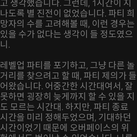
고 생각했습니다. 그런데, 1시간이 지
나도록 별 진전이 없었습니다. 파티 희
망자의 수를 고려해볼 때, 이런 경우는
있을 수가 없다는 생각이 들 정도였으
니.
레벨업 파티를 포기하고, 그냥 다른 놀
거리를 찾으려고 할 때, 파티 제의가 들
어왔습니다. 어중간한 시간대여서, 잘
못하면 굉장히 늦게까지 할 수 있을 지
도 모르는 시간대. 하지만, 파티 종료
시간을 미리 정해두었으며, 기대하던
시간이었기 때문에 오버페이스의 위