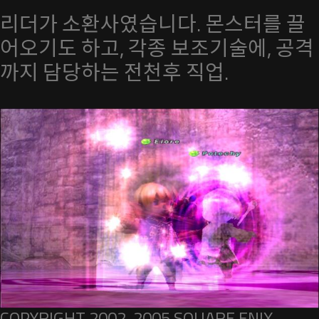
리더가 소환사였습니다. 몬스터를 끌
어오기도 하고, 각종 보조기술에, 공격
까지 담당하는 전천후 직업.
COPYRIGHT 2002, 2005 SQUARE ENIX