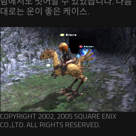
험에서도 벗어날 수 있었습니다. 나름
대로는 운이 좋은 케이스.
COPYRIGHT 2002, 2005 SQUARE ENIX
CO.,LTD. ALL RIGHTS RESERVED.