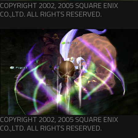
COPYRIGHT 2002, 2005 SQUARE ENIX
CO.,LTD. ALL RIGHTS RESERVED.
COPYRIGHT 2002, 2005 SQUARE ENIX
CO.,LTD. ALL RIGHTS RESERVED.