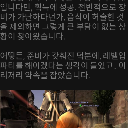
입니다만, 획득에 성공. 전반적으로 장
비가 가난하다던가, 음식이 허술한 것
을 제외하면 그렇게 큰 부담이 없는 상
황이 찾아왔습니다.
어떻든, 준비가 갖춰진 덕분에, 레벨업
파티를 해야겠다는 생각이 들었고.. 이
리저리 약속을 잡았습니다.