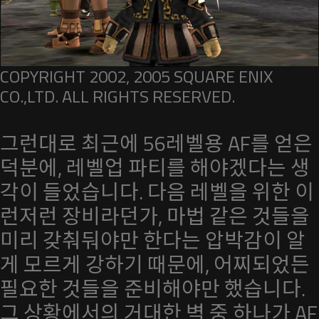
COPYRIGHT 2002, 2005 SQUARE ENIX
CO.,LTD. ALL RIGHTS RESERVED.
그런대로 최근에 56레벨용 AF를 얻은
덕분에, 레벨업 파티를 해야겠다는 생
각이 들었습니다. 다음 레벨을 위한 이
런저런 장비라던가, 마법 같은 것들을
미리 갖춰둬야만 한다는 압박감이 알
게 모르게 강하기 때문에, 어찌되었든
필요한 것들을 준비해야만 했습니다.
그 상황에서의 거대한 벽 중 하나가 AF