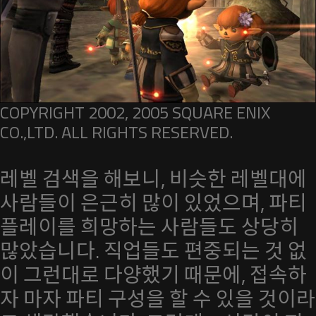
COPYRIGHT 2002, 2005 SQUARE ENIX
CO.,LTD. ALL RIGHTS RESERVED.
레벨 검색을 해보니, 비슷한 레벨대에
사람들이 은근히 많이 있었으며, 파티
플레이를 희망하는 사람들도 상당히
많았습니다. 직업들도 편중되는 것 없
이 그런대로 다양했기 때문에, 접속하
자 마자 파티 구성을 할 수 있을 것이라