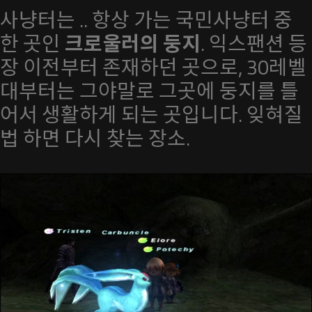
사냥터는 .. 항상 가는 국민사냥터 중
한 곳인
크로울러의 둥지
. 익스팬션 등
장 이전부터 존재하던 곳으로, 30레벨
대부터는 그야말로 그곳에 둥지를 틀
어서 생활하게 되는 곳입니다. 잊혀질
법 하면 다시 찾는 장소.