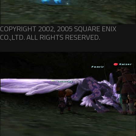
COPYRIGHT 2002, 2005 SQUARE ENIX
CO.,LTD. ALL RIGHTS RESERVED.